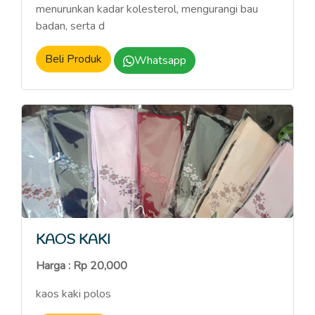
menurunkan kadar kolesterol, mengurangi bau
badan, serta d
Beli Produk
Whatsapp
KAOS KAKI
Harga : Rp 20,000
kaos kaki polos