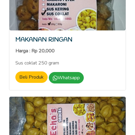
MAKANAN RINGAN
Harga : Rp 20,000
Sus coklat 250 gram
Beli Produk
Whatsapp