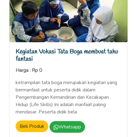
Kegiatan Vokasi Tata Boga membuat tahu
fantasi
Harga : Rp 0
ketrampilan tata boga merupakan kegiatan yang
bermanfaat untuk peserta didik dalam
Pengembangan Kemandirian dan Kecakapan
Hidup (Life Skills) Ini adalah manfaat paling
mendasar. Peserta didik bela
Beli Produk
Whatsapp