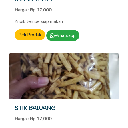
Harga : Rp 17,000
Kripik tempe siap makan
Beli Produk
Whatsapp
STIK BAWANG
Harga : Rp 17,000