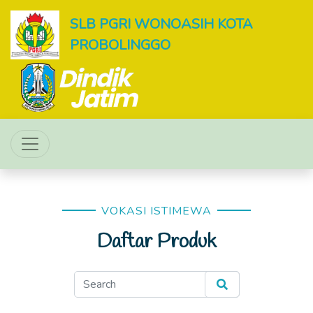
SLB PGRI WONOASIH KOTA
PROBOLINGGO
VOKASI ISTIMEWA
Daftar Produk