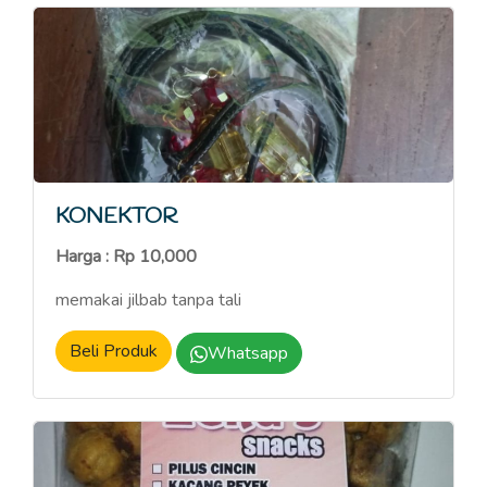
KONEKTOR
Harga : Rp 10,000
memakai jilbab tanpa tali
Beli Produk
Whatsapp