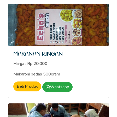
MAKANAN RINGAN
Harga : Rp 20,000
Makaroni pedas 500gram
Beli Produk
Whatsapp