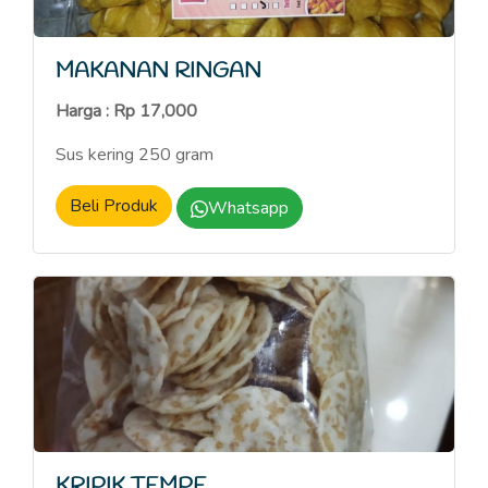
MAKANAN RINGAN
Harga : Rp 17,000
Sus kering 250 gram
Beli Produk
Whatsapp
KRIPIK TEMPE