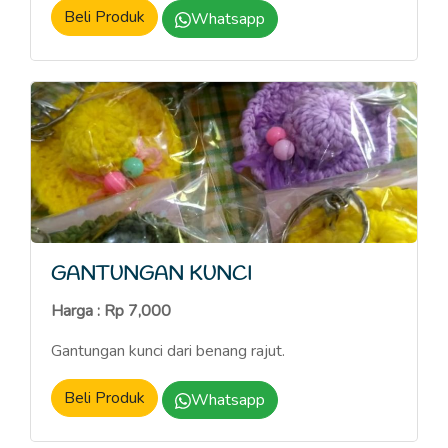
Beli Produk
Whatsapp
GANTUNGAN KUNCI
Harga : Rp 7,000
Gantungan kunci dari benang rajut.
Beli Produk
Whatsapp