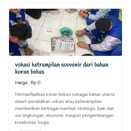
vokasi ketrampilan souvenir dari bahan
koran bekas
Harga : Rp 0
Memanfaatkan koran bekas sebagai bahan utama
dalam pendidikan vokasi atau keterampilan
memberikan berbagai manfaat strategis, baik dari
sisi lingkungan, ekonomi, maupun pengembangan
kreativitas. kegia