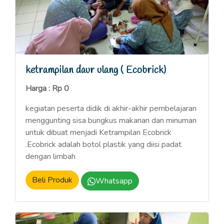
ketrampilan daur ulang ( Ecobrick)
Harga : Rp 0
kegiatan peserta didik di akhir-akhir pembelajaran
menggunting sisa bungkus makanan dan minuman
untuk dibuat menjadi Ketrampilan Ecobrick
.Ecobrick adalah botol plastik yang diisi padat
dengan limbah
Beli Produk
Whatsapp