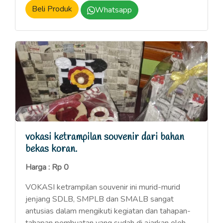
Beli Produk
Whatsapp
vokasi ketrampilan souvenir dari bahan
bekas koran.
Harga : Rp 0
VOKASI ketrampilan souvenir ini murid-murid
jenjang SDLB, SMPLB dan SMALB sangat
antusias dalam mengikuti kegiatan dan tahapan-