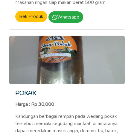
Makanan ringan siap makan berat 500 gram
Beli Produk
Whatsapp
POKAK
Harga : Rp 30,000
Kandungan berbagai rempah pada wedang pokak
tersebut memiliki segudang manfaat, di antaranya,
dapat meredakan masuk angin, demam, flu, batuk,