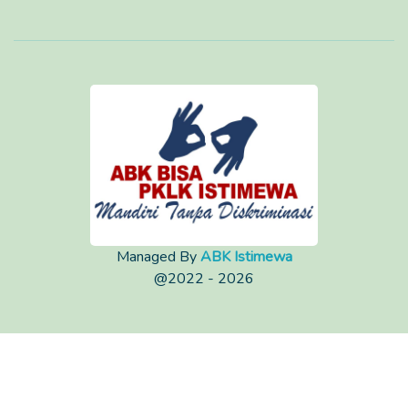
Managed By
ABK Istimewa
@2022 - 2026