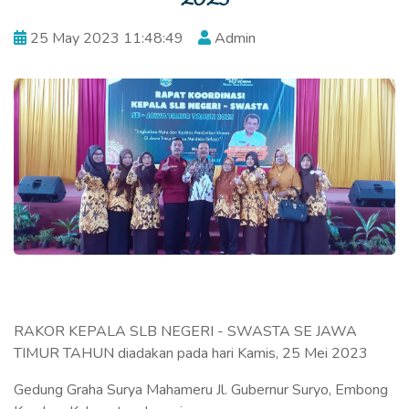
25 May 2023 11:48:49
Admin
RAKOR KEPALA SLB NEGERI - SWASTA SE JAWA
TIMUR TAHUN diadakan pada hari Kamis, 25 Mei 2023
Gedung Graha Surya Mahameru Jl. Gubernur Suryo, Embong