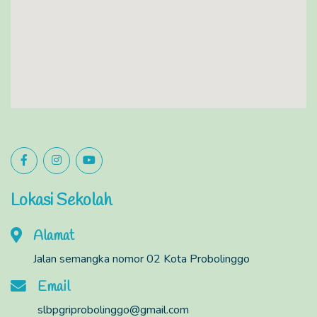
Lokasi Sekolah
Alamat
Jalan semangka nomor 02 Kota Probolinggo
Email
slbpgriprobolinggo@gmail.com