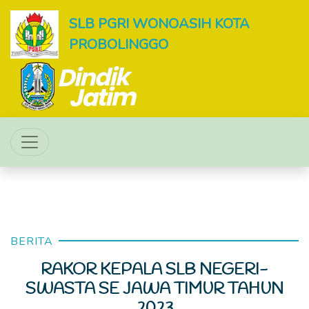
SLB PGRI WONOASIH KOTA
PROBOLINGGO
BERITA
RAKOR KEPALA SLB NEGERI-
SWASTA SE JAWA TIMUR TAHUN
2023