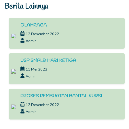
Berita Lainnya
OLAHRAGA
12 Desember 2022
Admin
USP SMPLB HARI KETIGA
11 Mei 2023
Admin
PROSES PEMBUATAN BANTAL KURSI
12 Desember 2022
Admin