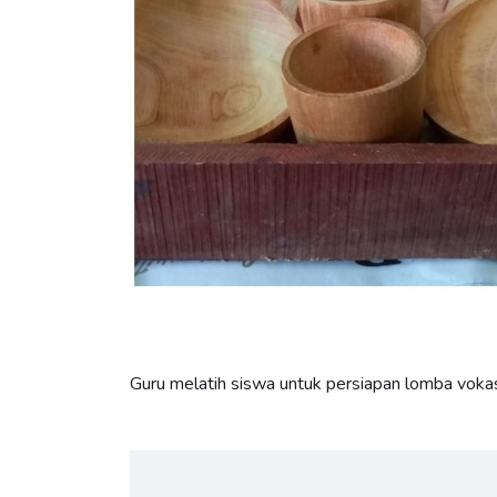
Guru melatih siswa untuk persiapan lomba vokasi