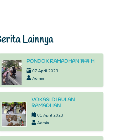
erita Lainnya
PONDOK RAMADHAN 1444 H
07 April 2023
Admin
VOKASI DI BULAN
RAMADHAN
01 April 2023
Admin