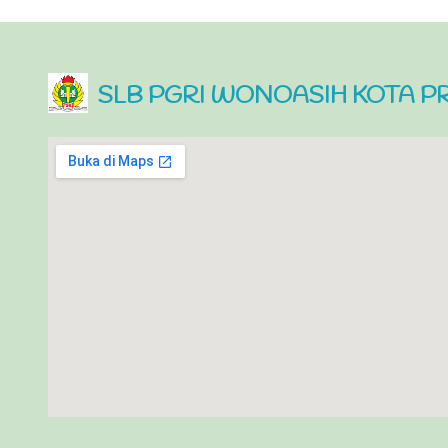
SLB PGRI WONOASIH KOTA 